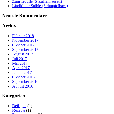
Zum Tröpfle (S-Zuffenhausen)
Lindhälder Stüble (Strümpfelbach)
Neueste Kommentare
Archiv
Februar 2018
November 2017
Oktober 2017
September 2017
August 2017
Juli 2017
Mai 2017
April 2017
Januar 2017
Oktober 2016
September 2016
August 2016
Kategorien
Beilagen
(1)
Rezepte
(1)