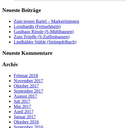
Neueste Beiträge
Zum treuen Bartel – Markgröningen
Leonhardts (Fernsehturm)
Gasthaus Rössle (S-Mühlhausen)
Zum Tröpfle (S-Zuffenhausen)
Lindhälder Stüble (Strümpfelbach)
Neueste Kommentare
Archiv
Februar 2018
November 2017
Oktober 2017
September 2017
August 2017
Juli 2017
Mai 2017
April 2017
Januar 2017
Oktober 2016
September 2016