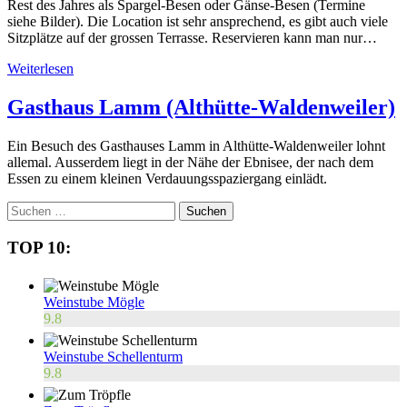
Rest des Jahres als Spargel-Besen oder Gänse-Besen (Termine
siehe Bilder). Die Location ist sehr ansprechend, es gibt auch viele
Sitzplätze auf der grossen Terrasse. Reservieren kann man nur…
Weiterlesen
Gasthaus Lamm (Althütte-Waldenweiler)
Ein Besuch des Gasthauses Lamm in Althütte-Waldenweiler lohnt
allemal. Ausserdem liegt in der Nähe der Ebnisee, der nach dem
Essen zu einem kleinen Verdauungsspaziergang einlädt.
Suchen
nach:
TOP 10:
Weinstube Mögle
9.8
Weinstube Schellenturm
9.8