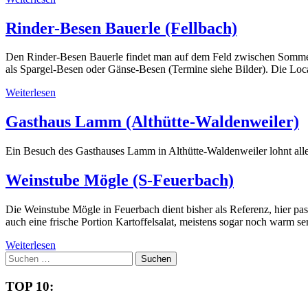
Rinder-Besen Bauerle (Fellbach)
Den Rinder-Besen Bauerle findet man auf dem Feld zwischen Sommerra
als Spargel-Besen oder Gänse-Besen (Termine siehe Bilder). Die Locat
Weiterlesen
Gasthaus Lamm (Althütte-Waldenweiler)
Ein Besuch des Gasthauses Lamm in Althütte-Waldenweiler lohnt alle
Weinstube Mögle (S-Feuerbach)
Die Weinstube Mögle in Feuerbach dient bisher als Referenz, hier pass
auch eine frische Portion Kartoffelsalat, meistens sogar noch warm
Weiterlesen
Suchen
nach:
TOP 10: