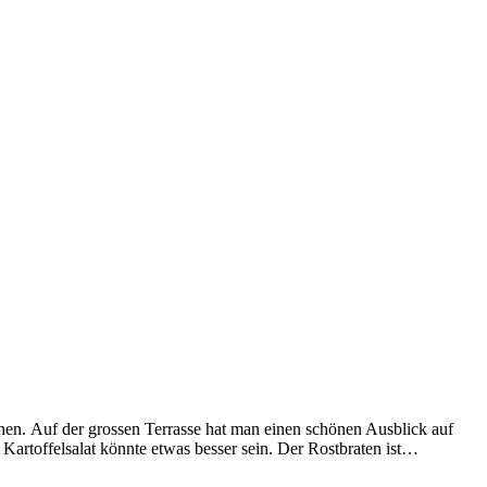
hen. Auf der grossen Terrasse hat man einen schönen Ausblick auf
 Kartoffelsalat könnte etwas besser sein. Der Rostbraten ist…