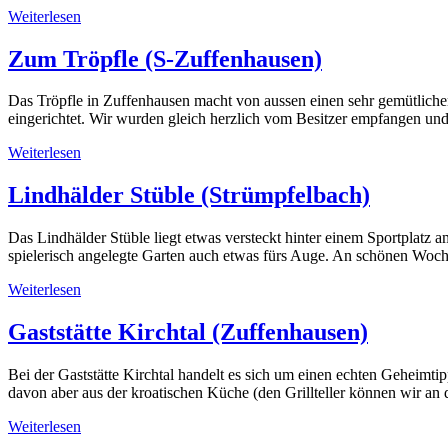
Weiterlesen
Zum Tröpfle (S-Zuffenhausen)
Das Tröpfle in Zuffenhausen macht von aussen einen sehr gemütlichen
eingerichtet. Wir wurden gleich herzlich vom Besitzer empfangen un
Weiterlesen
Lindhälder Stüble (Strümpfelbach)
Das Lindhälder Stüble liegt etwas versteckt hinter einem Sportplatz
spielerisch angelegte Garten auch etwas fürs Auge. An schönen Woche
Weiterlesen
Gaststätte Kirchtal (Zuffenhausen)
Bei der Gaststätte Kirchtal handelt es sich um einen echten Geheimti
davon aber aus der kroatischen Küche (den Grillteller können wir an 
Weiterlesen