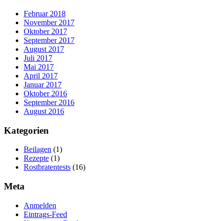
Februar 2018
November 2017
Oktober 2017
September 2017
August 2017
Juli 2017
Mai 2017
April 2017
Januar 2017
Oktober 2016
September 2016
August 2016
Kategorien
Beilagen
(1)
Rezepte
(1)
Rostbratentests
(16)
Meta
Anmelden
Eintrags-Feed