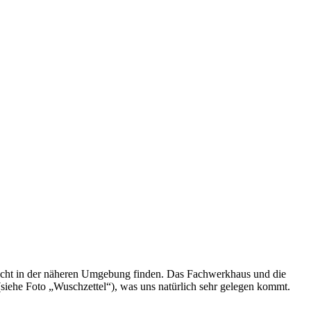
leicht in der näheren Umgebung finden. Das Fachwerkhaus und die
siehe Foto „Wuschzettel“), was uns natürlich sehr gelegen kommt.